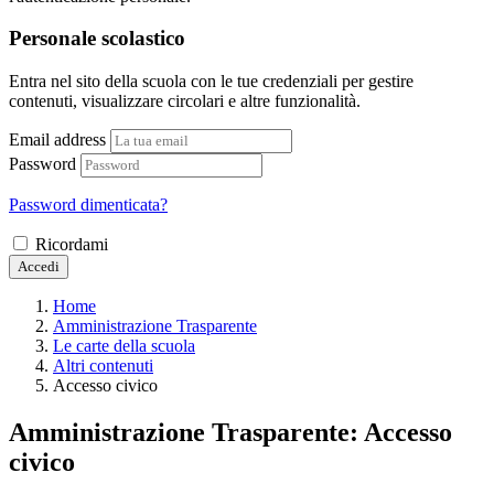
Personale scolastico
Entra nel sito della scuola con le tue credenziali per gestire
contenuti, visualizzare circolari e altre funzionalità.
Email address
Password
Password dimenticata?
Ricordami
Accedi
Home
Amministrazione Trasparente
Le carte della scuola
Altri contenuti
Accesso civico
Amministrazione Trasparente:
Accesso
civico