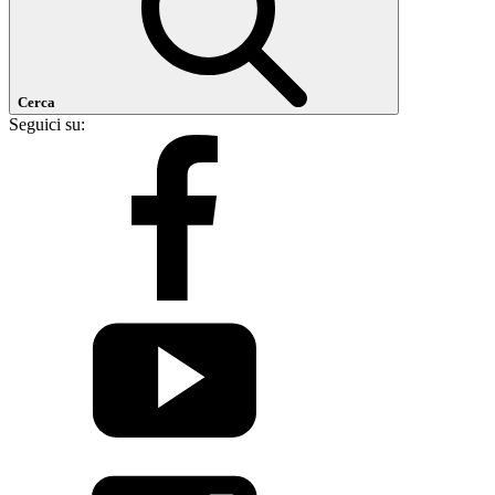
Cerca
Seguici su: