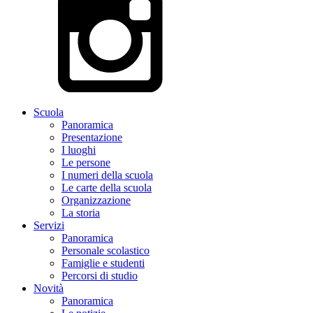
Scuola
Panoramica
Presentazione
I luoghi
Le persone
I numeri della scuola
Le carte della scuola
Organizzazione
La storia
Servizi
Panoramica
Personale scolastico
Famiglie e studenti
Percorsi di studio
Novità
Panoramica