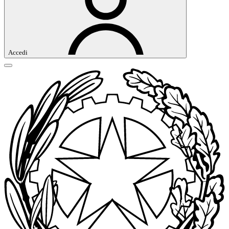
Accedi