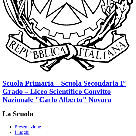
Scuola Primaria – Scuola Secondaria I°
Grado – Liceo Scientifico
Convitto
Nazionale "Carlo Alberto"
Novara
La Scuola
Presentazione
I luoghi