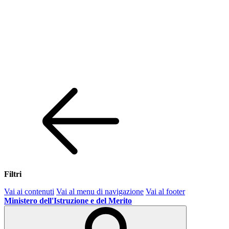
Filtri
Vai ai contenuti
Vai al menu di navigazione
Vai al footer
Ministero dell'Istruzione e del Merito