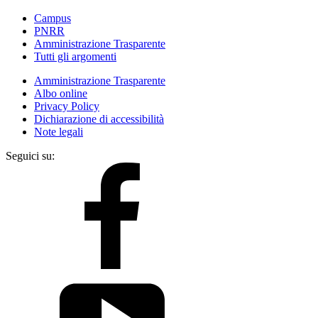
Campus
PNRR
Amministrazione Trasparente
Tutti gli argomenti
Amministrazione Trasparente
Albo online
Privacy Policy
Dichiarazione di accessibilità
Note legali
Seguici su: