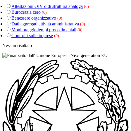
Attestazioni OIV o di struttura analoga
(0)
Burocrazia zero
(0)
Benessere organizzativo
(0)
Dati aggregati attività amministrativa
(0)
Monitoraggio tempi procedimentali
(0)
Controlli sulle imprese
(0)
Nessun risultato