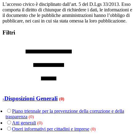
L’accesso civico è disciplinato dall’art. 5 del D.Lgs 33/2013. Esso
comporta il diritto di chiunque di richiedere i dati, le informazioni e
il documento che le pubbliche amministrazioni hanno l’obbligo di
pubblicare, nei casi in cui sia stata omessa la loro pubblicazione.
Filtri
-Disposizioni Generali
(0)
Piano triennale per la prevenzione della corruzione e della
trasparenza
(0)
Atti generali
(0)
Oneri informativi per cittadini e imprese
(0)